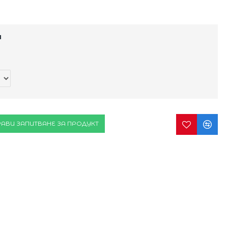
и
АВИ ЗАПИТВАНЕ ЗА ПРОДУКТ