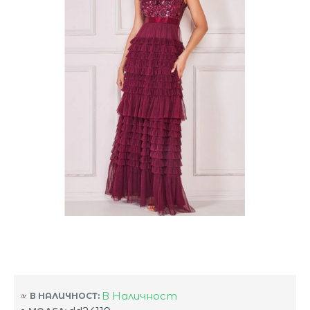
В Наличност
В НАЛИЧНОСТ: