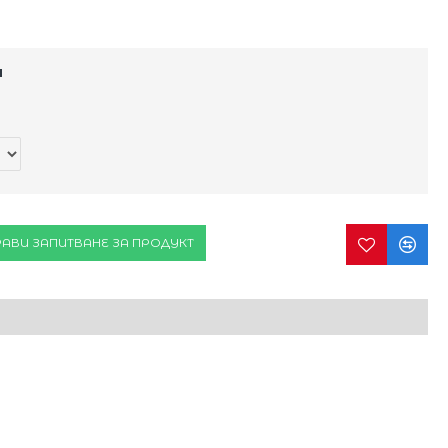
и
АВИ ЗАПИТВАНЕ ЗА ПРОДУКТ