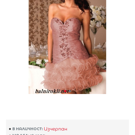
Изчерпан
В НАЛИЧНОСТ: