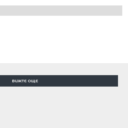
ВИЖТЕ ОЩЕ