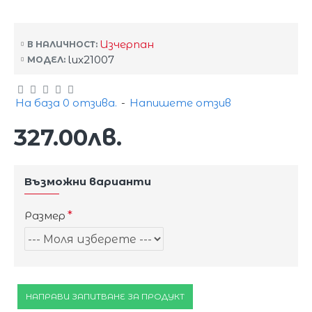
Изчерпан
В НАЛИЧНОСТ:
lux21007
МОДЕЛ:
На база 0 отзива.
-
Напишете отзив
327.00лв.
Възможни варианти
Размер
НАПРАВИ ЗАПИТВАНЕ ЗА ПРОДУКТ