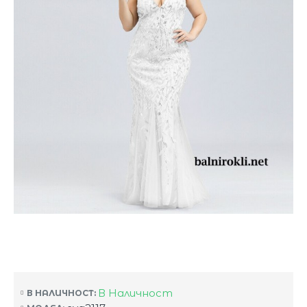
В Наличност
В НАЛИЧНОСТ: