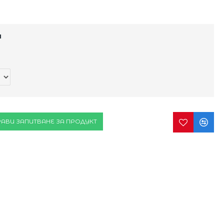
и
АВИ ЗАПИТВАНЕ ЗА ПРОДУКТ