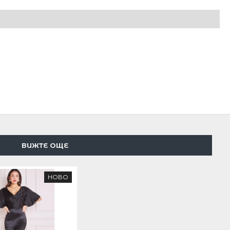
ВИЖТЕ ОЩЕ
НОВО