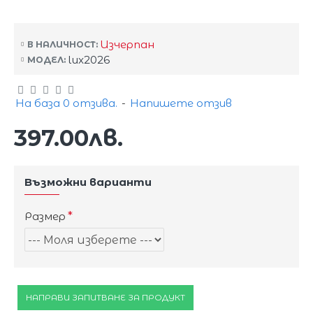
Изчерпан
В НАЛИЧНОСТ:
lux2026
МОДЕЛ:
На база 0 отзива.
-
Напишете отзив
397.00лв.
Възможни варианти
Размер
НАПРАВИ ЗАПИТВАНЕ ЗА ПРОДУКТ