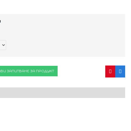
и
ВИ ЗАПИТВАНЕ ЗА ПРОДУКТ