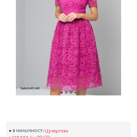
Изчерпан
В НАЛИЧНОСТ: