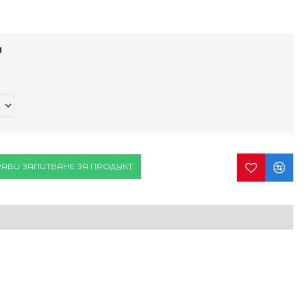
и
АВИ ЗАПИТВАНЕ ЗА ПРОДУКТ