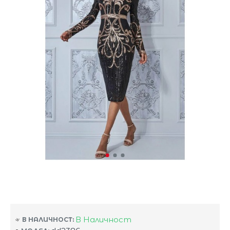
В Наличност
В НАЛИЧНОСТ: