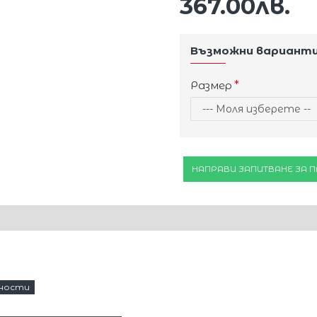
367.00лв.
Възможни вариант
Размер
НАПРАВИ ЗАПИТВАНЕ ЗА 