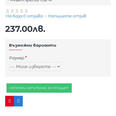
На база 0 отзива.
-
Напишете отзив
237.00лв.
Възможни варианти
Размер
НАПРАВИ ЗАПИТВАНЕ ЗА ПРОДУКТ