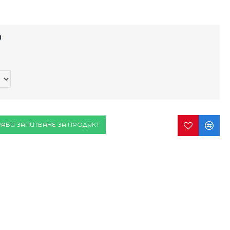
и
АВИ ЗАПИТВАНЕ ЗА ПРОДУКТ