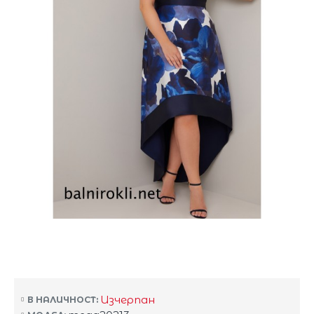
Изчерпан
В НАЛИЧНОСТ: