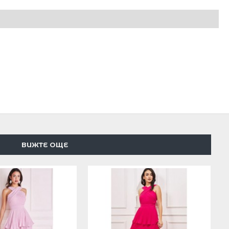
ВИЖТЕ ОЩЕ