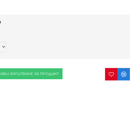
и
АВИ ЗАПИТВАНЕ ЗА ПРОДУКТ