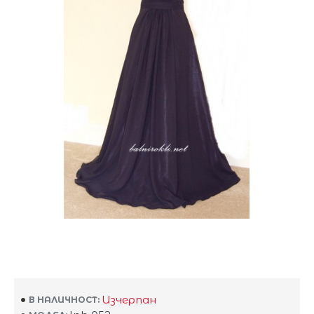
Изчерпан
В НАЛИЧНОСТ: