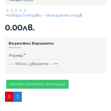
На база 0 отзива.
-
Напишете отзив
0.00лв.
Възможни варианти
Размер
НАПРАВИ ЗАПИТВАНЕ ЗА ПРОДУКТ