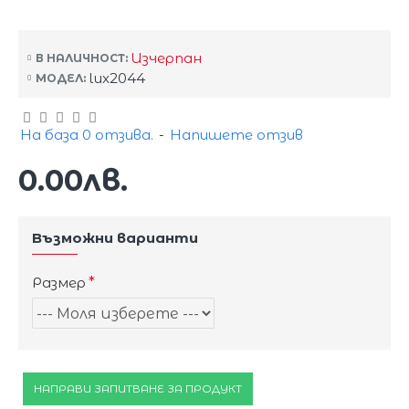
Изчерпан
В НАЛИЧНОСТ:
lux2044
МОДЕЛ:
На база 0 отзива.
-
Напишете отзив
0.00лв.
Възможни варианти
Размер
НАПРАВИ ЗАПИТВАНЕ ЗА ПРОДУКТ