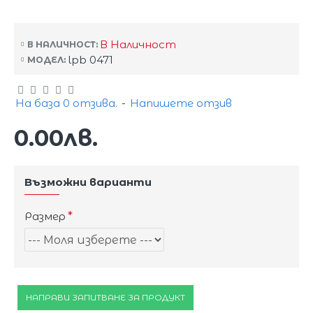
В Наличност
В НАЛИЧНОСТ:
lpb 0471
МОДЕЛ:
На база 0 отзива.
-
Напишете отзив
0.00лв.
Възможни варианти
Размер
НАПРАВИ ЗАПИТВАНЕ ЗА ПРОДУКТ