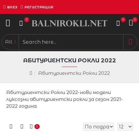
ВЛЕЗ
РЕГИСТРАЦИЯ
0
0
0
All
АБИТУРИЕНТСКИ РОКЛИ 2022
Абитуриентски Рокли 2022
Абитуриентски Рокли 2022-нови модели
луксозни абитуриентски рокли за сезон 2021-
2022 година.
0