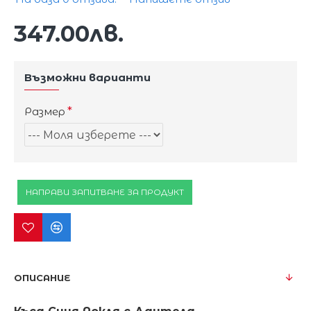
347.00лв.
Възможни варианти
Размер
НАПРАВИ ЗАПИТВАНЕ ЗА ПРОДУКТ
ОПИСАНИЕ