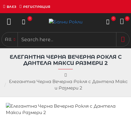
ВЛЕЗ
РЕГИСТРАЦИЯ
0
0
0
All
ЕЛЕГАНТНА ЧЕРНА ВЕЧЕРНА РОКЛЯ С
ДАНТЕЛА МАКСИ РАЗМЕРИ 2
Елегантна Черна Вечерна Рокля с Дантела Макс
и Размери 2