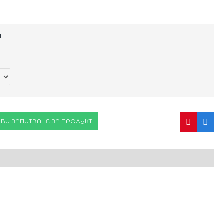
и
ВИ ЗАПИТВАНЕ ЗА ПРОДУКТ