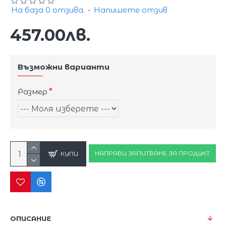
На база 0 отзива.
-
Напишете отзив
457.00лв.
Възможни варианти
Размер
НАПРАВИ ЗАПИТВАНЕ ЗА ПРОДУКТ
КУПИ
ОПИСАНИЕ